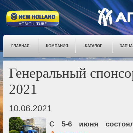
ГЛАВНАЯ
КОМПАНИЯ
КАТАЛОГ
ЗАПЧА
Генеральный спонсор
2021
10.06.2021
С 5-6 июня состоя